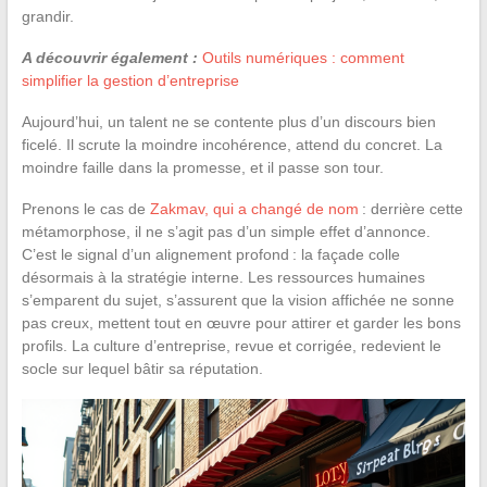
grandir.
A découvrir également :
Outils numériques : comment
simplifier la gestion d’entreprise
Aujourd’hui, un talent ne se contente plus d’un discours bien
ficelé. Il scrute la moindre incohérence, attend du concret. La
moindre faille dans la promesse, et il passe son tour.
Prenons le cas de
Zakmav, qui a changé de nom
: derrière cette
métamorphose, il ne s’agit pas d’un simple effet d’annonce.
C’est le signal d’un alignement profond : la façade colle
désormais à la stratégie interne. Les ressources humaines
s’emparent du sujet, s’assurent que la vision affichée ne sonne
pas creux, mettent tout en œuvre pour attirer et garder les bons
profils. La culture d’entreprise, revue et corrigée, redevient le
socle sur lequel bâtir sa réputation.