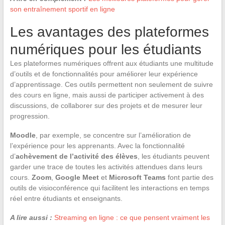
son entraînement sportif en ligne
Les avantages des plateformes
numériques pour les étudiants
Les plateformes numériques offrent aux étudiants une multitude
d’outils et de fonctionnalités pour améliorer leur expérience
d’apprentissage. Ces outils permettent non seulement de suivre
des cours en ligne, mais aussi de participer activement à des
discussions, de collaborer sur des projets et de mesurer leur
progression.
Moodle
, par exemple, se concentre sur l’amélioration de
l’expérience pour les apprenants. Avec la fonctionnalité
d’
achèvement de l’activité des élèves
, les étudiants peuvent
garder une trace de toutes les activités attendues dans leurs
cours.
Zoom
,
Google Meet
et
Microsoft Teams
font partie des
outils de visioconférence qui facilitent les interactions en temps
réel entre étudiants et enseignants.
A lire aussi :
Streaming en ligne : ce que pensent vraiment les