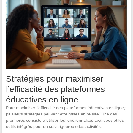
Stratégies pour maximiser
l’efficacité des plateformes
éducatives en ligne
Pour maximiser l’efficacité des plateformes éducatives en ligne,
plusieurs stratégies peuvent être mises en œuvre. Une des
premières consiste à utiliser les fonctionnalités avancées et les
outils intégrés pour un suivi rigoureux des activités.