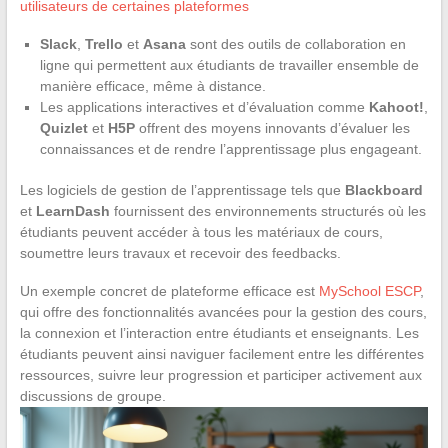
utilisateurs de certaines plateformes
Slack
,
Trello
et
Asana
sont des outils de collaboration en
ligne qui permettent aux étudiants de travailler ensemble de
manière efficace, même à distance.
Les applications interactives et d’évaluation comme
Kahoot!
,
Quizlet
et
H5P
offrent des moyens innovants d’évaluer les
connaissances et de rendre l’apprentissage plus engageant.
Les logiciels de gestion de l’apprentissage tels que
Blackboard
et
LearnDash
fournissent des environnements structurés où les
étudiants peuvent accéder à tous les matériaux de cours,
soumettre leurs travaux et recevoir des feedbacks.
Un exemple concret de plateforme efficace est
MySchool ESCP
,
qui offre des fonctionnalités avancées pour la gestion des cours,
la connexion et l’interaction entre étudiants et enseignants. Les
étudiants peuvent ainsi naviguer facilement entre les différentes
ressources, suivre leur progression et participer activement aux
discussions de groupe.