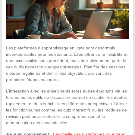
Les plateformes d’apprentissage en ligne sont désormais
incontournables pour les étudiants. Elles offrent une flexibilité et
une accessibilité sans précédent, mais tirer pleinement parti de
ces outils nécessite quelques stratégies. Planifier des sessions
d’étude régulières et définir des objectifs clairs sont des
premières étapes majeures.
L’interaction avec les enseignants et les autres étudiants via les
forums ou les outils de discussion permet de clarifier les doutes
rapidement et de s’enrichir des différentes perspectives. Utiliser
les fonctionnalités comme les quiz interactifs ou les modules de
révision peut aussi renforcer la compréhension et la
mémorisation des concepts clés.
A lire en complément :
Les meilleures plateformes pour gérer