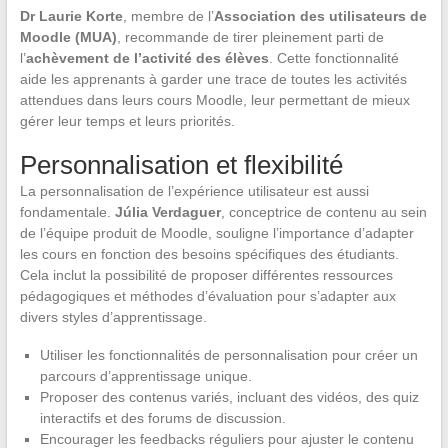
Dr Laurie Korte
, membre de l’
Association des utilisateurs de
Moodle (MUA)
, recommande de tirer pleinement parti de
l’
achèvement de l’activité des élèves
. Cette fonctionnalité
aide les apprenants à garder une trace de toutes les activités
attendues dans leurs cours Moodle, leur permettant de mieux
gérer leur temps et leurs priorités.
Personnalisation et flexibilité
La personnalisation de l’expérience utilisateur est aussi
fondamentale.
Júlia Verdaguer
, conceptrice de contenu au sein
de l’équipe produit de Moodle, souligne l’importance d’adapter
les cours en fonction des besoins spécifiques des étudiants.
Cela inclut la possibilité de proposer différentes ressources
pédagogiques et méthodes d’évaluation pour s’adapter aux
divers styles d’apprentissage.
Utiliser les fonctionnalités de personnalisation pour créer un
parcours d’apprentissage unique.
Proposer des contenus variés, incluant des vidéos, des quiz
interactifs et des forums de discussion.
Encourager les feedbacks réguliers pour ajuster le contenu